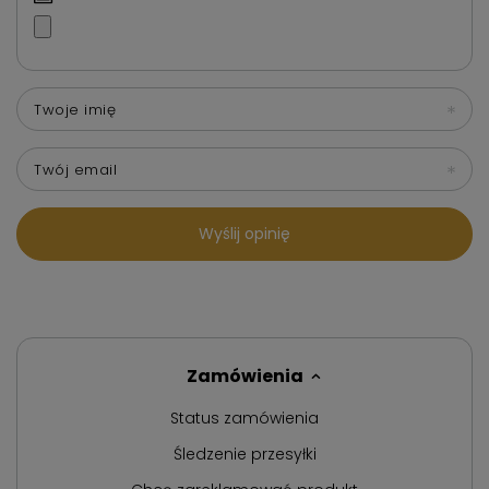
Twoje imię
Twój email
Wyślij opinię
Zamówienia
Status zamówienia
Śledzenie przesyłki