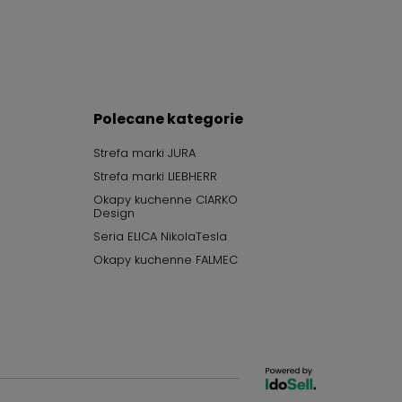
Polecane kategorie
Strefa marki JURA
Strefa marki LIEBHERR
Okapy kuchenne CIARKO
Design
Seria ELICA NikolaTesla
Okapy kuchenne FALMEC