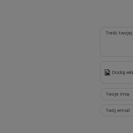
Treść twojej
Dodaj wła
Twoje imię
Twój email