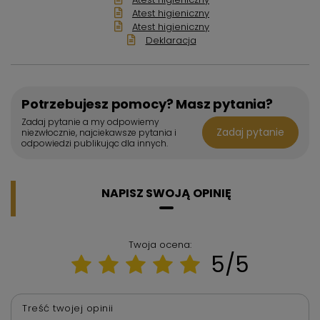
Atest higieniczny
Atest higieniczny
Deklaracja
Potrzebujesz pomocy? Masz pytania?
Zadaj pytanie a my odpowiemy
Zadaj pytanie
niezwłocznie, najciekawsze pytania i
odpowiedzi publikując dla innych.
NAPISZ SWOJĄ OPINIĘ
Twoja ocena:
5/5
Treść twojej opinii