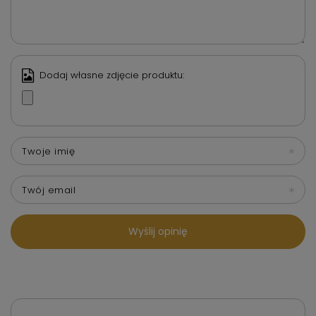
Dodaj własne zdjęcie produktu:
Twoje imię
Twój email
Wyślij opinię