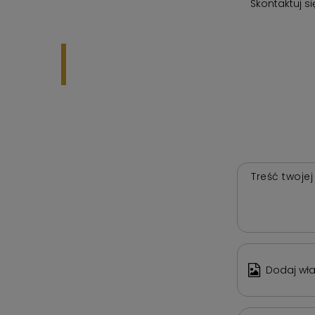
Skontaktuj s
Treść twojej
Dodaj wła