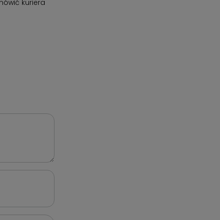
ówić kuriera