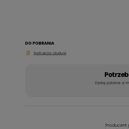
DO POBRANIA
Instrukcja obsługi
Potrze
Zadaj pytanie a m
Producent 