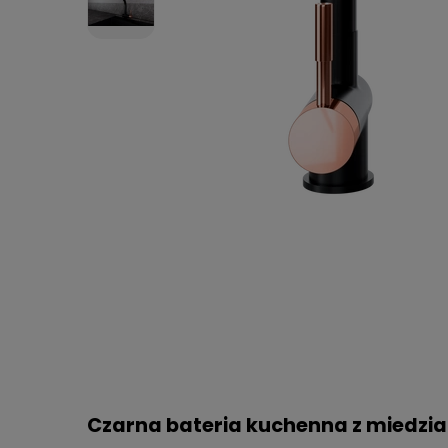
Czarna bateria kuchenna z miedzi