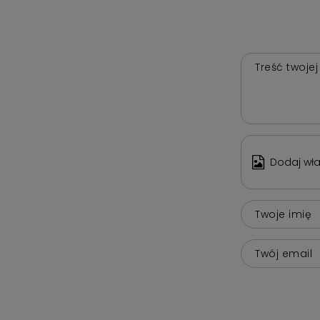
Treść twojej
Dodaj wła
Twoje imię
Twój email