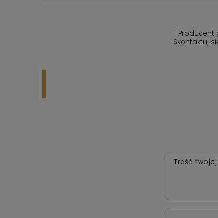
Producent 
Skontaktuj s
Treść twojej