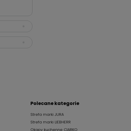
Polecane kategorie
Strefa marki JURA
Strefa marki LIEBHERR
Okapy kuchenne CIARKO