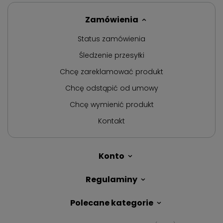
Zamówienia
Status zamówienia
Śledzenie przesyłki
Chcę zareklamować produkt
Chcę odstąpić od umowy
Chcę wymienić produkt
Kontakt
Konto
Regulaminy
Polecane kategorie