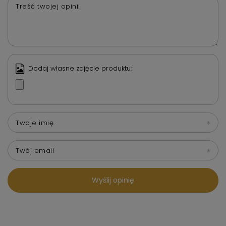
Treść twojej opinii
Dodaj własne zdjęcie produktu:
Twoje imię
Twój email
Wyślij opinię