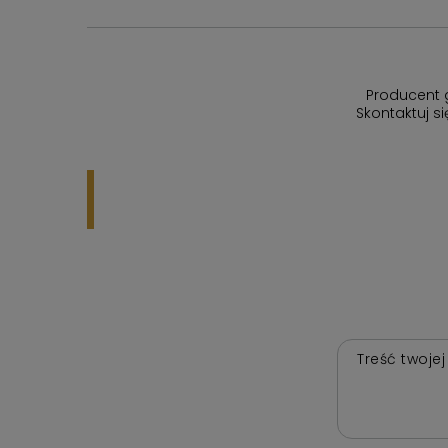
Producent 
Skontaktuj s
Treść twojej