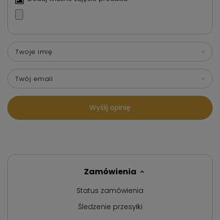
Twoje imię
Twój email
Wyślij opinię
Zamówienia
Status zamówienia
Śledzenie przesyłki