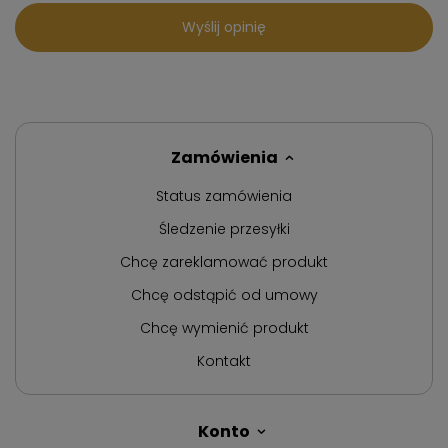
Wyślij opinię
Zamówienia
Status zamówienia
Śledzenie przesyłki
Chcę zareklamować produkt
Chcę odstąpić od umowy
Chcę wymienić produkt
Kontakt
Konto