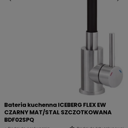
Bateria kuchenna ICEBERG FLEX EW
CZARNY MAT/STAL SZCZOTKOWANA
BDF02SPQ