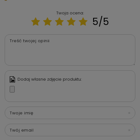
Twoja ocena:
5/5
Treść twojej opinii
Dodaj własne zdjęcie produktu:
Twoje imię
Twój email