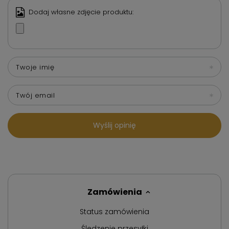
Dodaj własne zdjęcie produktu:
Twoje imię
Twój email
Wyślij opinię
Zamówienia
Status zamówienia
Śledzenie przesyłki