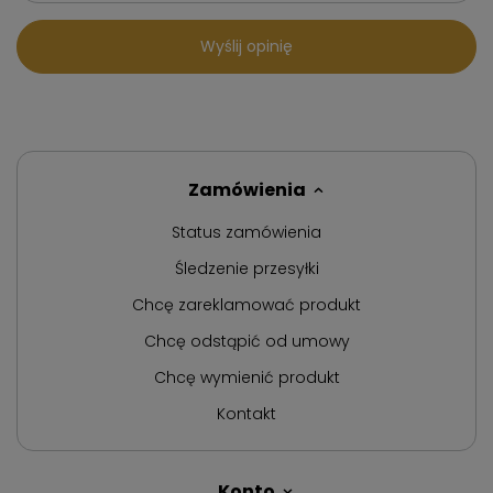
Wyślij opinię
Zamówienia
Status zamówienia
Śledzenie przesyłki
Chcę zareklamować produkt
Chcę odstąpić od umowy
Chcę wymienić produkt
Kontakt
Konto