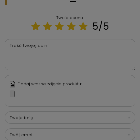
Twoja ocena:
5/5
Treść twojej opinii
Dodaj własne zdjęcie produktu:
Twoje imię
Twój email