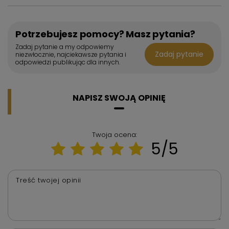
Potrzebujesz pomocy? Masz pytania?
Zadaj pytanie a my odpowiemy
Zadaj pytanie
niezwłocznie, najciekawsze pytania i
odpowiedzi publikując dla innych.
NAPISZ SWOJĄ OPINIĘ
Twoja ocena:
5/5
Treść twojej opinii