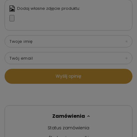
Dodaj własne zdjęcie produktu:
Twoje imię
Twój email
Wyślij opinię
Zamówienia
Status zamówienia