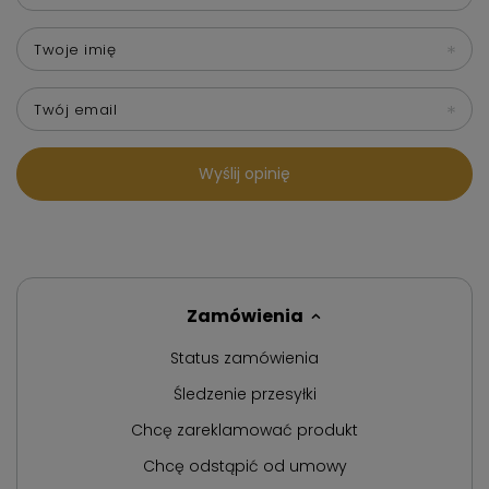
Twoje imię
Twój email
Wyślij opinię
Zamówienia
Status zamówienia
Śledzenie przesyłki
Chcę zareklamować produkt
Chcę odstąpić od umowy