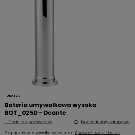
OKAZJA
Bateria umywalkowa wysoka
BQT_025D - Deante
+ Dodaj do porównania
Dodaj do listy zakupowej
Prognozowana wysyłka
we wtorek
Sprawdź czasy i koszty