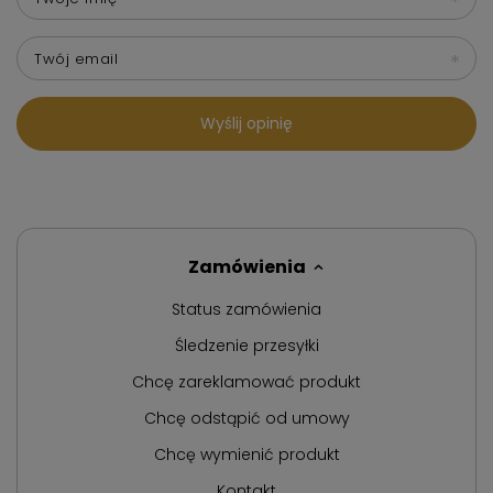
Twój email
Wyślij opinię
Zamówienia
Status zamówienia
Śledzenie przesyłki
Chcę zareklamować produkt
Chcę odstąpić od umowy
Chcę wymienić produkt
Kontakt