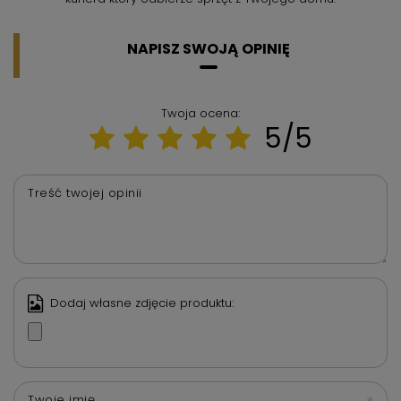
NAPISZ SWOJĄ OPINIĘ
Twoja ocena:
5/5
Treść twojej opinii
Dodaj własne zdjęcie produktu:
Twoje imię