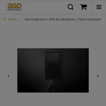
Wstecz
Strona główna
AGD do zabudowy
Płyty indukcyjne