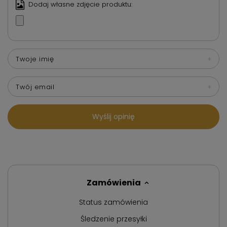
Dodaj własne zdjęcie produktu:
Twoje imię
Twój email
Wyślij opinię
Zamówienia
Status zamówienia
Śledzenie przesyłki