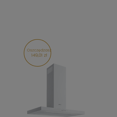
Oszczędzasz
149,01 zł