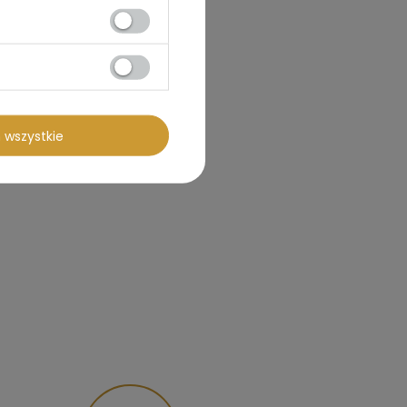
 wszystkie