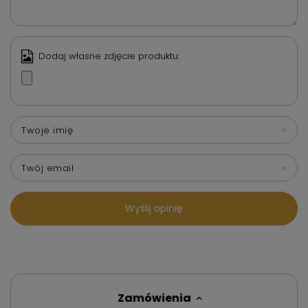
Dodaj własne zdjęcie produktu:
Twoje imię
Twój email
Wyślij opinię
Zamówienia